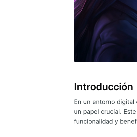
Introducción
En un entorno digita
un papel crucial. Este
funcionalidad y benef