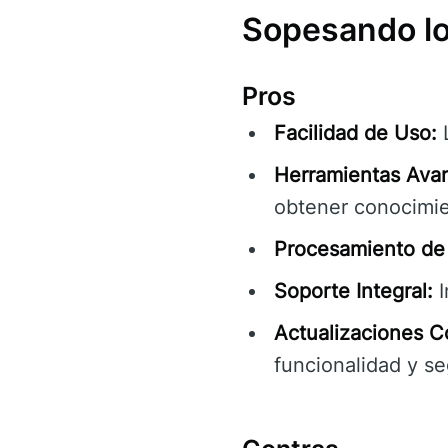
Sopesando lo
Pros
Facilidad de Uso:
L
Herramientas Ava
obtener conocimie
Procesamiento de 
Soporte Integral:
I
Actualizaciones C
funcionalidad y se