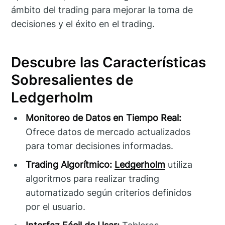
ámbito del trading para mejorar la toma de
decisiones y el éxito en el trading.
Descubre las Características
Sobresalientes de
Ledgerholm
Monitoreo de Datos en Tiempo Real:
Ofrece datos de mercado actualizados
para tomar decisiones informadas.
Trading Algorítmico:
Ledgerholm
utiliza
algoritmos para realizar trading
automatizado según criterios definidos
por el usuario.