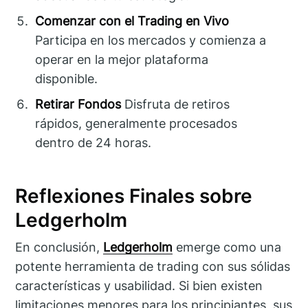
Comenzar con el Trading en Vivo
Participa en los mercados y comienza a
operar en la mejor plataforma
disponible.
Retirar Fondos
Disfruta de retiros
rápidos, generalmente procesados
dentro de 24 horas.
Reflexiones Finales sobre
Ledgerholm
En conclusión,
Ledgerholm
emerge como una
potente herramienta de trading con sus sólidas
características y usabilidad. Si bien existen
limitaciones menores para los principiantes, sus