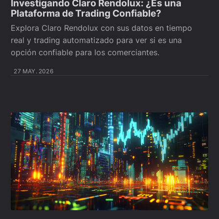
Investigando Claro Rendolux: ¿Es una
Plataforma de Trading Confiable?
Explora Claro Rendolux con sus datos en tiempo
real y trading automatizado para ver si es una
opción confiable para los comerciantes.
27 MAY. 2026