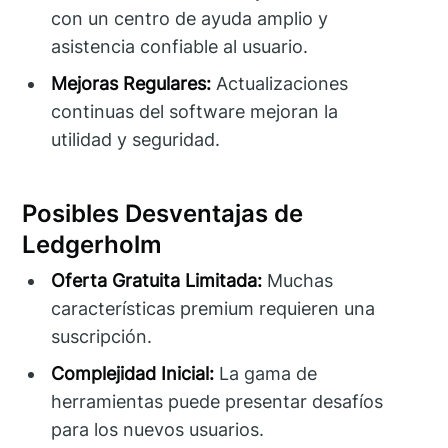
con un centro de ayuda amplio y
asistencia confiable al usuario.
Mejoras Regulares:
Actualizaciones
continuas del software mejoran la
utilidad y seguridad.
Posibles Desventajas de
Ledgerholm
Oferta Gratuita Limitada:
Muchas
características premium requieren una
suscripción.
Complejidad Inicial:
La gama de
herramientas puede presentar desafíos
para los nuevos usuarios.