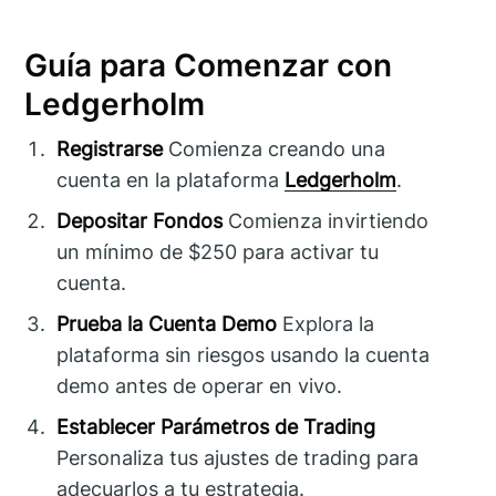
Guía para Comenzar con
Ledgerholm
Registrarse
Comienza creando una
cuenta en la plataforma
Ledgerholm
.
Depositar Fondos
Comienza invirtiendo
un mínimo de $250 para activar tu
cuenta.
Prueba la Cuenta Demo
Explora la
plataforma sin riesgos usando la cuenta
demo antes de operar en vivo.
Establecer Parámetros de Trading
Personaliza tus ajustes de trading para
adecuarlos a tu estrategia.