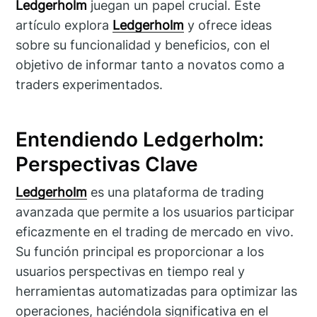
Ledgerholm
juegan un papel crucial. Este
artículo explora
Ledgerholm
y ofrece ideas
sobre su funcionalidad y beneficios, con el
objetivo de informar tanto a novatos como a
traders experimentados.
Entendiendo Ledgerholm:
Perspectivas Clave
Ledgerholm
es una plataforma de trading
avanzada que permite a los usuarios participar
eficazmente en el trading de mercado en vivo.
Su función principal es proporcionar a los
usuarios perspectivas en tiempo real y
herramientas automatizadas para optimizar las
operaciones, haciéndola significativa en el