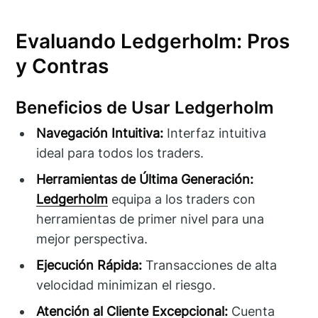
Evaluando Ledgerholm: Pros
y Contras
Beneficios de Usar Ledgerholm
Navegación Intuitiva:
Interfaz intuitiva
ideal para todos los traders.
Herramientas de Última Generación:
Ledgerholm
equipa a los traders con
herramientas de primer nivel para una
mejor perspectiva.
Ejecución Rápida:
Transacciones de alta
velocidad minimizan el riesgo.
Atención al Cliente Excepcional:
Cuenta