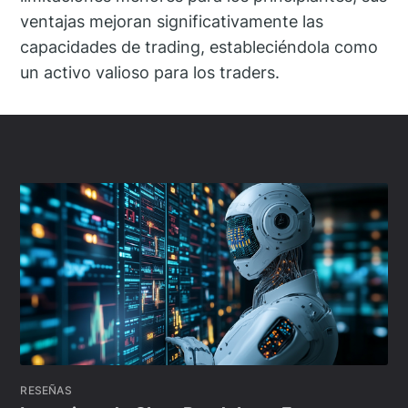
ventajas mejoran significativamente las
capacidades de trading, estableciéndola como
un activo valioso para los traders.
RESEÑAS