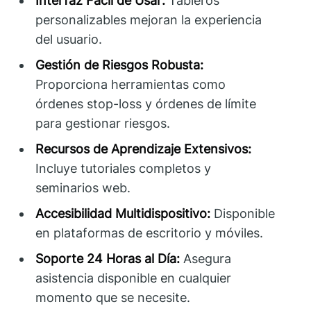
Interfaz Fácil de Usar:
Tableros
personalizables mejoran la experiencia
del usuario.
Gestión de Riesgos Robusta:
Proporciona herramientas como
órdenes stop-loss y órdenes de límite
para gestionar riesgos.
Recursos de Aprendizaje Extensivos:
Incluye tutoriales completos y
seminarios web.
Accesibilidad Multidispositivo:
Disponible
en plataformas de escritorio y móviles.
Soporte 24 Horas al Día:
Asegura
asistencia disponible en cualquier
momento que se necesite.