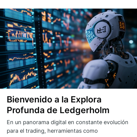
Bienvenido a la Explora
Profunda de Ledgerholm
En un panorama digital en constante evolución
para el trading, herramientas como