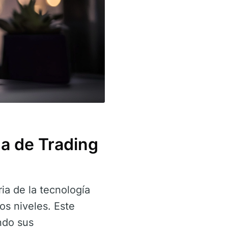
a de Trading
ia de la tecnología
os niveles. Este
ndo sus