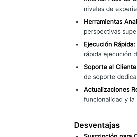
niveles de experie
Herramientas Anal
perspectivas super
Ejecución Rápida:
rápida ejecución 
Soporte al Cliente 
de soporte dedica
Actualizaciones R
funcionalidad y la
Desventajas
Suscripción para 