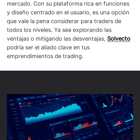
mercado. Con su plataforma rica en funciones
y diseño centrado en el usuario, es una opción
que vale la pena considerar para traders de
todos los niveles. Ya sea explorando las
ventajas o mitigando las desventajas,
Solvecto
podría ser el aliado clave en tus
emprendimientos de trading.