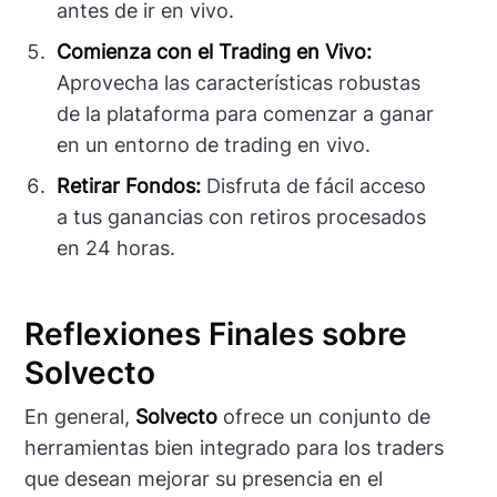
antes de ir en vivo.
Comienza con el Trading en Vivo:
Aprovecha las características robustas
de la plataforma para comenzar a ganar
en un entorno de trading en vivo.
Retirar Fondos:
Disfruta de fácil acceso
a tus ganancias con retiros procesados
en 24 horas.
Reflexiones Finales sobre
Solvecto
En general,
Solvecto
ofrece un conjunto de
herramientas bien integrado para los traders
que desean mejorar su presencia en el