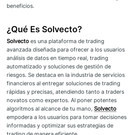
beneficios.
¿Qué Es Solvecto?
Solvecto
es una plataforma de trading
avanzada diseñada para ofrecer a los usuarios
análisis de datos en tiempo real, trading
automatizado y soluciones de gestión de
riesgos. Se destaca en la industria de servicios
financieros al entregar soluciones de trading
rápidas y precisas, atendiendo tanto a traders
novatos como expertos. Al poner potentes
algoritmos al alcance de tu mano,
Solvecto
empodera a los usuarios para tomar decisiones
informadas y optimizar sus estrategias de
trading de manera eficiente.