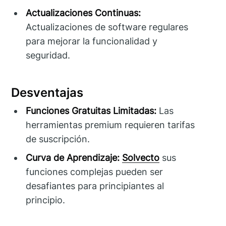
Actualizaciones Continuas:
Actualizaciones de software regulares
para mejorar la funcionalidad y
seguridad.
Desventajas
Funciones Gratuitas Limitadas:
Las
herramientas premium requieren tarifas
de suscripción.
Curva de Aprendizaje:
Solvecto
sus
funciones complejas pueden ser
desafiantes para principiantes al
principio.