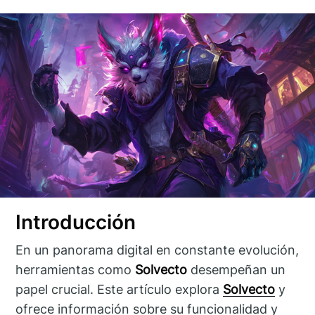
Introducción
En un panorama digital en constante evolución,
herramientas como
Solvecto
desempeñan un
papel crucial. Este artículo explora
Solvecto
y
ofrece información sobre su funcionalidad y