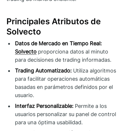
Principales Atributos de
Solvecto
Datos de Mercado en Tiempo Real:
Solvecto
proporciona datos al minuto
para decisiones de trading informadas.
Trading Automatizado:
Utiliza algoritmos
para facilitar operaciones automáticas
basadas en parámetros definidos por el
usuario.
Interfaz Personalizable:
Permite a los
usuarios personalizar su panel de control
para una óptima usabilidad.