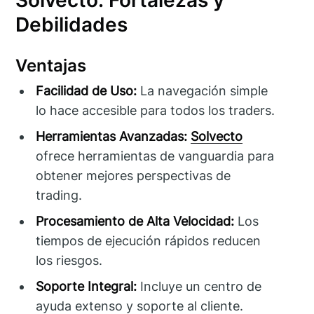
Debilidades
Ventajas
Facilidad de Uso:
La navegación simple
lo hace accesible para todos los traders.
Herramientas Avanzadas:
Solvecto
ofrece herramientas de vanguardia para
obtener mejores perspectivas de
trading.
Procesamiento de Alta Velocidad:
Los
tiempos de ejecución rápidos reducen
los riesgos.
Soporte Integral:
Incluye un centro de
ayuda extenso y soporte al cliente.