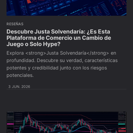
RESEÑAS
Descubre Justa Solvendaría: ¿Es Esta
Plataforma de Comercio un Cambio de
Juego o Solo Hype?
Explora <strong>Justa Solvendaría</strong> en
profundidad. Descubre su verdad, características
potentes y credibilidad junto con los riesgos
potenciales.
3 JUN. 2026