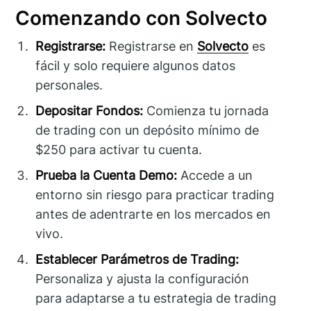
Comenzando con Solvecto
Registrarse:
Registrarse en
Solvecto
es
fácil y solo requiere algunos datos
personales.
Depositar Fondos:
Comienza tu jornada
de trading con un depósito mínimo de
$250 para activar tu cuenta.
Prueba la Cuenta Demo:
Accede a un
entorno sin riesgo para practicar trading
antes de adentrarte en los mercados en
vivo.
Establecer Parámetros de Trading:
Personaliza y ajusta la configuración
para adaptarse a tu estrategia de trading