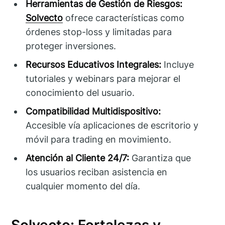
Herramientas de Gestión de Riesgos:
Solvecto
ofrece características como
órdenes stop-loss y limitadas para
proteger inversiones.
Recursos Educativos Integrales:
Incluye
tutoriales y webinars para mejorar el
conocimiento del usuario.
Compatibilidad Multidispositivo:
Accesible vía aplicaciones de escritorio y
móvil para trading en movimiento.
Atención al Cliente 24/7:
Garantiza que
los usuarios reciban asistencia en
cualquier momento del día.
Solvecto: Fortalezas y