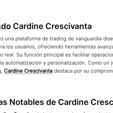
do Cardine Crescivanta
s una plataforma de trading de vanguardia diseñ
ra los usuarios, ofreciendo herramientas avanz
real. Su función principal es facilitar operacio
 la automatización y personalización. Como un 
g,
Cardine Crescivanta
destaca por su compromi
cas Notables de Cardine Cresc