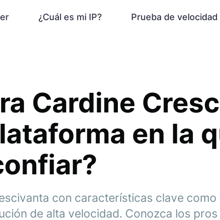
er
¿Cuál es mi IP?
Prueba de velocidad
a Cardine Cresc
plataforma en la 
onfiar?
escivanta con características clave como
ución de alta velocidad. Conozca los pros 