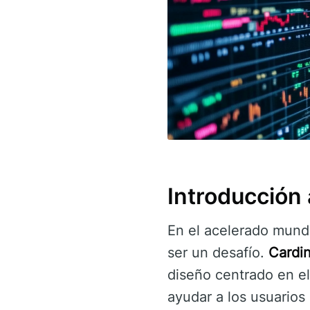
Introducción
En el acelerado mundo
ser un desafío.
Cardi
diseño centrado en el
ayudar a los usuario