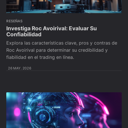
RESEÑAS
Investiga Roc Avoirival: Evaluar Su
Confiabilidad
Explora las características clave, pros y contras de
Roc Avoirival para determinar su credibilidad y
fiabilidad en el trading en línea.
26 MAY. 2026