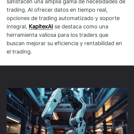
satisfacen una amplia gama de necesidades de
trading. Al ofrecer datos en tiempo real,
opciones de trading automatizado y soporte
integral,
KapitexAI
se destaca como una
herramienta valiosa para los traders que
buscan mejorar su eficiencia y rentabilidad en
el trading.