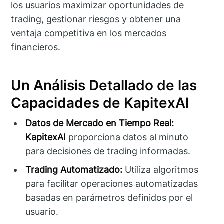
los usuarios maximizar oportunidades de
trading, gestionar riesgos y obtener una
ventaja competitiva en los mercados
financieros.
Un Análisis Detallado de las
Capacidades de KapitexAI
Datos de Mercado en Tiempo Real:
KapitexAI
proporciona datos al minuto
para decisiones de trading informadas.
Trading Automatizado:
Utiliza algoritmos
para facilitar operaciones automatizadas
basadas en parámetros definidos por el
usuario.