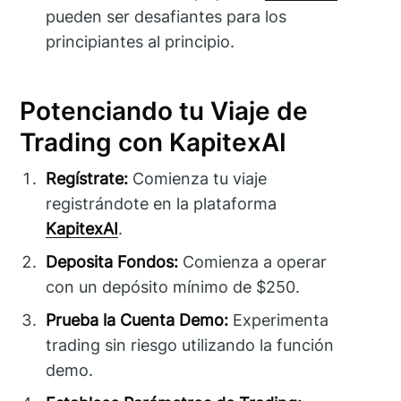
pueden ser desafiantes para los
principiantes al principio.
Potenciando tu Viaje de
Trading con KapitexAI
Regístrate:
Comienza tu viaje
registrándote en la plataforma
KapitexAI
.
Deposita Fondos:
Comienza a operar
con un depósito mínimo de $250.
Prueba la Cuenta Demo:
Experimenta
trading sin riesgo utilizando la función
demo.