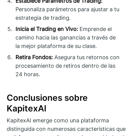
Establece Parámetros de Trading:
Personaliza parámetros para ajustar a tu
estrategia de trading.
Inicia el Trading en Vivo:
Emprende el
camino hacia las ganancias a través de
la mejor plataforma de su clase.
Retira Fondos:
Asegura tus retornos con
procesamiento de retiros dentro de las
24 horas.
Conclusiones sobre
KapitexAI
KapitexAI emerge como una plataforma
distinguida con numerosas características que