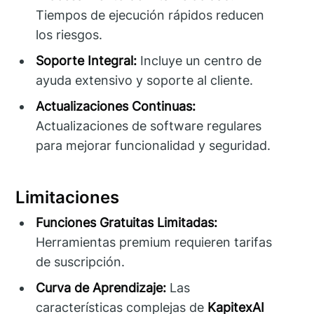
Tiempos de ejecución rápidos reducen
los riesgos.
Soporte Integral:
Incluye un centro de
ayuda extensivo y soporte al cliente.
Actualizaciones Continuas:
Actualizaciones de software regulares
para mejorar funcionalidad y seguridad.
Limitaciones
Funciones Gratuitas Limitadas:
Herramientas premium requieren tarifas
de suscripción.
Curva de Aprendizaje:
Las
características complejas de
KapitexAI