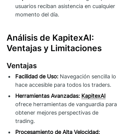
usuarios reciban asistencia en cualquier
momento del día.
Análisis de KapitexAI:
Ventajas y Limitaciones
Ventajas
Facilidad de Uso:
Navegación sencilla lo
hace accesible para todos los traders.
Herramientas Avanzadas:
KapitexAI
ofrece herramientas de vanguardia para
obtener mejores perspectivas de
trading.
Procesamiento de Alta Velocidad: