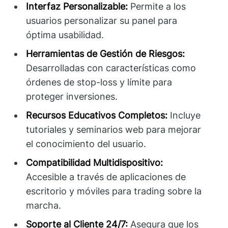
Interfaz Personalizable:
Permite a los
usuarios personalizar su panel para
óptima usabilidad.
Herramientas de Gestión de Riesgos:
Desarrolladas con características como
órdenes de stop-loss y límite para
proteger inversiones.
Recursos Educativos Completos:
Incluye
tutoriales y seminarios web para mejorar
el conocimiento del usuario.
Compatibilidad Multidispositivo:
Accesible a través de aplicaciones de
escritorio y móviles para trading sobre la
marcha.
Soporte al Cliente 24/7:
Asegura que los