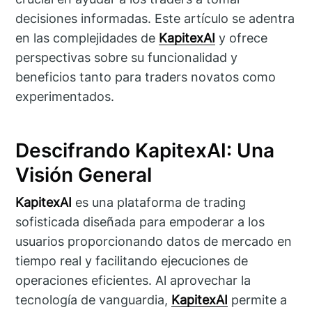
decisiones informadas. Este artículo se adentra
en las complejidades de
KapitexAI
y ofrece
perspectivas sobre su funcionalidad y
beneficios tanto para traders novatos como
experimentados.
Descifrando KapitexAI: Una
Visión General
KapitexAI
es una plataforma de trading
sofisticada diseñada para empoderar a los
usuarios proporcionando datos de mercado en
tiempo real y facilitando ejecuciones de
operaciones eficientes. Al aprovechar la
tecnología de vanguardia,
KapitexAI
permite a