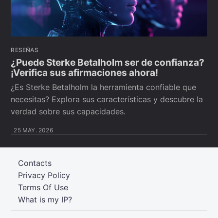
RESEÑAS
¿Puede Sterke Betalholm ser de confianza?
¡Verifica sus afirmaciones ahora!
¿Es Sterke Betalholm la herramienta confiable que
necesitas? Explora sus características y descubre la
verdad sobre sus capacidades.
25 MAY. 2026
Contacts
Privacy Policy
Terms Of Use
What is my IP?