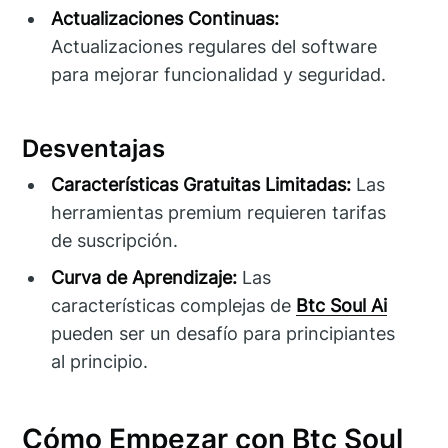
Actualizaciones Continuas:
Actualizaciones regulares del software
para mejorar funcionalidad y seguridad.
Desventajas
Características Gratuitas Limitadas:
Las
herramientas premium requieren tarifas
de suscripción.
Curva de Aprendizaje:
Las
características complejas de
Btc Soul Ai
pueden ser un desafío para principiantes
al principio.
Cómo Empezar con Btc Soul