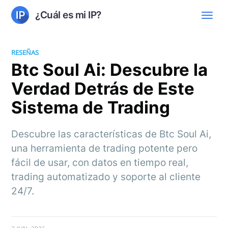
¿Cuál es mi IP?
RESEÑAS
Btc Soul Ai: Descubre la
Verdad Detrás de Este
Sistema de Trading
Descubre las características de Btc Soul Ai,
una herramienta de trading potente pero
fácil de usar, con datos en tiempo real,
trading automatizado y soporte al cliente
24/7.