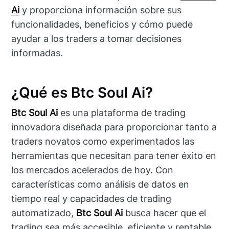
Ai
y proporciona información sobre sus
funcionalidades, beneficios y cómo puede
ayudar a los traders a tomar decisiones
informadas.
¿Qué es Btc Soul Ai?
Btc Soul Ai
es una plataforma de trading
innovadora diseñada para proporcionar tanto a
traders novatos como experimentados las
herramientas que necesitan para tener éxito en
los mercados acelerados de hoy. Con
características como análisis de datos en
tiempo real y capacidades de trading
automatizado,
Btc Soul Ai
busca hacer que el
trading sea más accesible, eficiente y rentable.