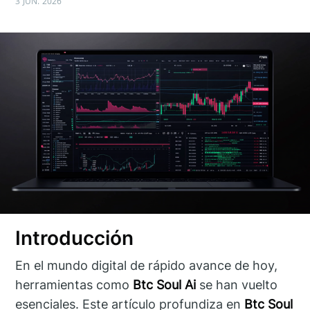
3 JUN. 2026
Introducción
En el mundo digital de rápido avance de hoy,
herramientas como
Btc Soul Ai
se han vuelto
esenciales. Este artículo profundiza en
Btc Soul