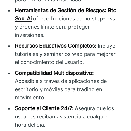
Herramientas de Gestión de Riesgos:
Btc
Soul Ai
ofrece funciones como stop-loss
y órdenes límite para proteger
inversiones.
Recursos Educativos Completos:
Incluye
tutoriales y seminarios web para mejorar
el conocimiento del usuario.
Compatibilidad Multidispositivo:
Accesible a través de aplicaciones de
escritorio y móviles para trading en
movimiento.
Soporte al Cliente 24/7:
Asegura que los
usuarios reciban asistencia a cualquier
hora del día.