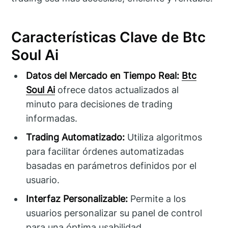
Características Clave de Btc
Soul Ai
Datos del Mercado en Tiempo Real:
Btc
Soul Ai
ofrece datos actualizados al
minuto para decisiones de trading
informadas.
Trading Automatizado:
Utiliza algoritmos
para facilitar órdenes automatizadas
basadas en parámetros definidos por el
usuario.
Interfaz Personalizable:
Permite a los
usuarios personalizar su panel de control
para una óptima usabilidad.