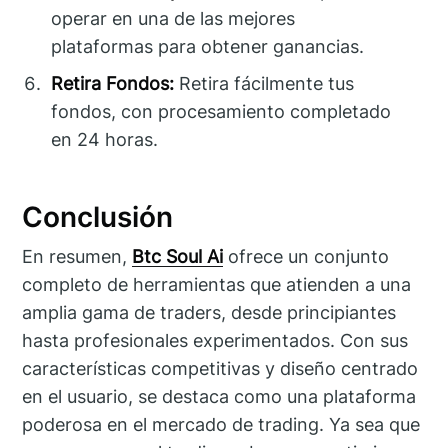
operar en una de las mejores
plataformas para obtener ganancias.
Retira Fondos:
Retira fácilmente tus
fondos, con procesamiento completado
en 24 horas.
Conclusión
En resumen,
Btc Soul Ai
ofrece un conjunto
completo de herramientas que atienden a una
amplia gama de traders, desde principiantes
hasta profesionales experimentados. Con sus
características competitivas y diseño centrado
en el usuario, se destaca como una plataforma
poderosa en el mercado de trading. Ya sea que