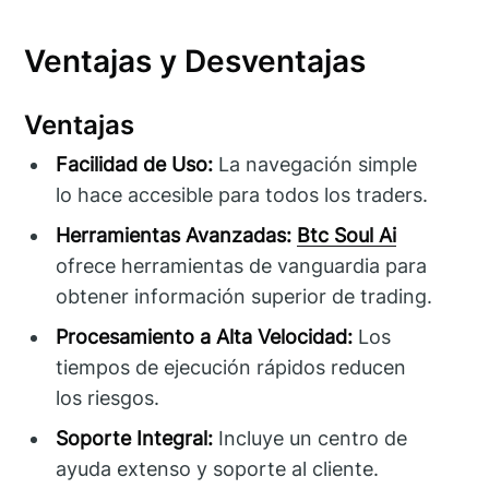
Ventajas y Desventajas
Ventajas
Facilidad de Uso:
La navegación simple
lo hace accesible para todos los traders.
Herramientas Avanzadas:
Btc Soul Ai
ofrece herramientas de vanguardia para
obtener información superior de trading.
Procesamiento a Alta Velocidad:
Los
tiempos de ejecución rápidos reducen
los riesgos.
Soporte Integral:
Incluye un centro de
ayuda extenso y soporte al cliente.