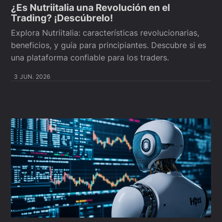
¿Es Nutriitalia una Revolución en el
Trading? ¡Descúbrelo!
Explora Nutriitalia: características revolucionarias,
beneficios, y guía para principiantes. Descubre si es
una plataforma confiable para los traders.
3 JUN. 2026