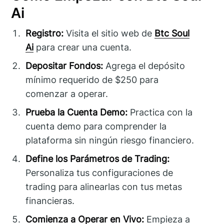
Ai
Registro:
Visita el sitio web de
Btc Soul
Ai
para crear una cuenta.
Depositar Fondos:
Agrega el depósito
mínimo requerido de $250 para
comenzar a operar.
Prueba la Cuenta Demo:
Practica con la
cuenta demo para comprender la
plataforma sin ningún riesgo financiero.
Define los Parámetros de Trading:
Personaliza tus configuraciones de
trading para alinearlas con tus metas
financieras.
Comienza a Operar en Vivo:
Empieza a