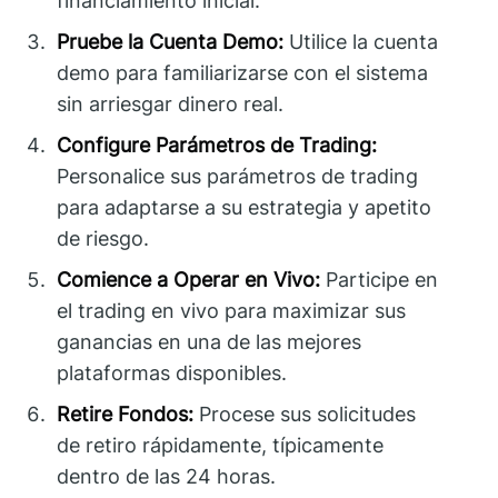
financiamiento inicial.
Pruebe la Cuenta Demo:
Utilice la cuenta
demo para familiarizarse con el sistema
sin arriesgar dinero real.
Configure Parámetros de Trading:
Personalice sus parámetros de trading
para adaptarse a su estrategia y apetito
de riesgo.
Comience a Operar en Vivo:
Participe en
el trading en vivo para maximizar sus
ganancias en una de las mejores
plataformas disponibles.
Retire Fondos:
Procese sus solicitudes
de retiro rápidamente, típicamente
dentro de las 24 horas.