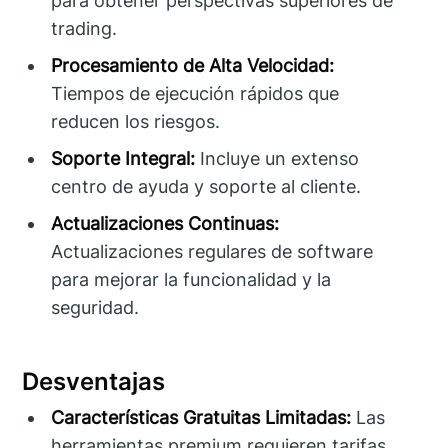
para obtener perspectivas superiores de
trading.
Procesamiento de Alta Velocidad:
Tiempos de ejecución rápidos que
reducen los riesgos.
Soporte Integral:
Incluye un extenso
centro de ayuda y soporte al cliente.
Actualizaciones Continuas:
Actualizaciones regulares de software
para mejorar la funcionalidad y la
seguridad.
Desventajas
Características Gratuitas Limitadas:
Las
herramientas premium requieren tarifas