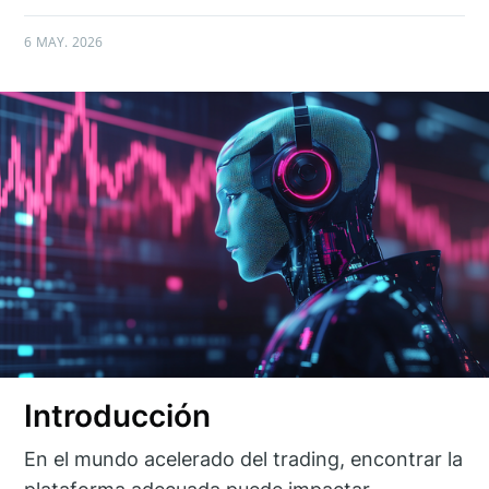
6 MAY. 2026
Introducción
En el mundo acelerado del trading, encontrar la