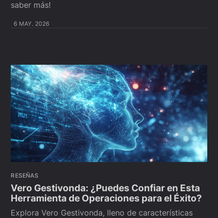
saber más!
6 MAY. 2026
RESEÑAS
Vero Gestivonda: ¿Puedes Confiar en Esta
Herramienta de Operaciones para el Éxito?
Explora Vero Gestivonda, lleno de características