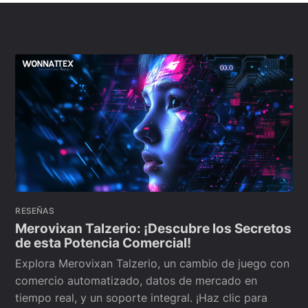
RESEÑAS
Merovixan Talzerio: ¡Descubre los Secretos
de esta Potencia Comercial!
Explora Merovixan Talzerio, un cambio de juego con
comercio automatizado, datos de mercado en
tiempo real, y un soporte integral. ¡Haz clic para