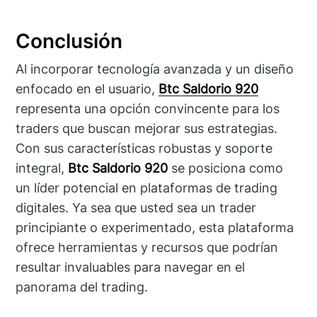
Conclusión
Al incorporar tecnología avanzada y un diseño
enfocado en el usuario,
Btc Saldorio 920
representa una opción convincente para los
traders que buscan mejorar sus estrategias.
Con sus características robustas y soporte
integral,
Btc Saldorio 920
se posiciona como
un líder potencial en plataformas de trading
digitales. Ya sea que usted sea un trader
principiante o experimentado, esta plataforma
ofrece herramientas y recursos que podrían
resultar invaluables para navegar en el
panorama del trading.