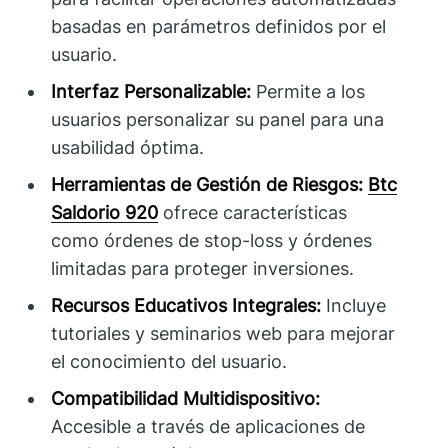
basadas en parámetros definidos por el
usuario.
Interfaz Personalizable:
Permite a los
usuarios personalizar su panel para una
usabilidad óptima.
Herramientas de Gestión de Riesgos:
Btc
Saldorio 920
ofrece características
como órdenes de stop-loss y órdenes
limitadas para proteger inversiones.
Recursos Educativos Integrales:
Incluye
tutoriales y seminarios web para mejorar
el conocimiento del usuario.
Compatibilidad Multidispositivo:
Accesible a través de aplicaciones de