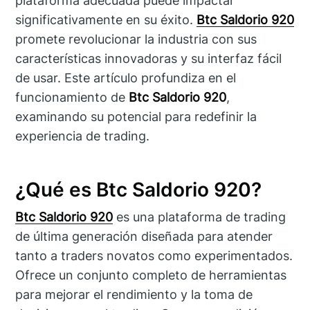
plataforma adecuada puede impactar
significativamente en su éxito.
Btc Saldorio 920
promete revolucionar la industria con sus
características innovadoras y su interfaz fácil
de usar. Este artículo profundiza en el
funcionamiento de
Btc Saldorio 920
,
examinando su potencial para redefinir la
experiencia de trading.
¿Qué es Btc Saldorio 920?
Btc Saldorio 920
es una plataforma de trading
de última generación diseñada para atender
tanto a traders novatos como experimentados.
Ofrece un conjunto completo de herramientas
para mejorar el rendimiento y la toma de