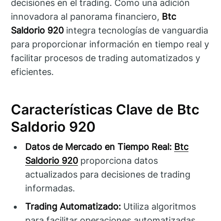
decisiones en el trading. Como una adición
innovadora al panorama financiero,
Btc
Saldorio 920
integra tecnologías de vanguardia
para proporcionar información en tiempo real y
facilitar procesos de trading automatizados y
eficientes.
Características Clave de Btc
Saldorio 920
Datos de Mercado en Tiempo Real:
Btc
Saldorio 920
proporciona datos
actualizados para decisiones de trading
informadas.
Trading Automatizado:
Utiliza algoritmos
para facilitar operaciones automatizadas