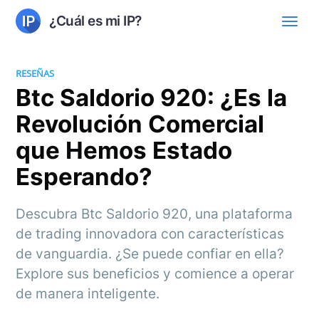
¿Cuál es mi IP?
RESEÑAS
Btc Saldorio 920: ¿Es la
Revolución Comercial
que Hemos Estado
Esperando?
Descubra Btc Saldorio 920, una plataforma
de trading innovadora con características
de vanguardia. ¿Se puede confiar en ella?
Explore sus beneficios y comience a operar
de manera inteligente.