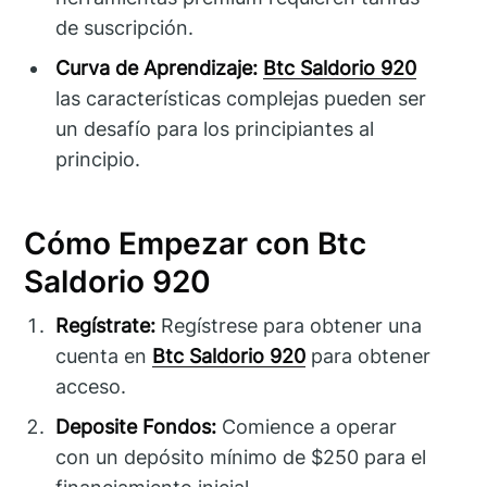
de suscripción.
Curva de Aprendizaje:
Btc Saldorio 920
las características complejas pueden ser
un desafío para los principiantes al
principio.
Cómo Empezar con Btc
Saldorio 920
Regístrate:
Regístrese para obtener una
cuenta en
Btc Saldorio 920
para obtener
acceso.
Deposite Fondos:
Comience a operar
con un depósito mínimo de $250 para el