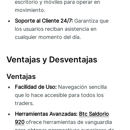
escritorio y móviles para operar en
movimiento.
Soporte al Cliente 24/7:
Garantiza que
los usuarios reciban asistencia en
cualquier momento del día.
Ventajas y Desventajas
Ventajas
Facilidad de Uso:
Navegación sencilla
que lo hace accesible para todos los
traders.
Herramientas Avanzadas:
Btc Saldorio
920
ofrece herramientas de vanguardia