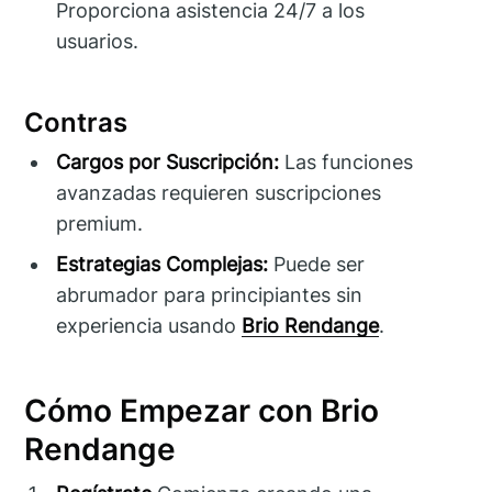
Proporciona asistencia 24/7 a los
usuarios.
Contras
Cargos por Suscripción:
Las funciones
avanzadas requieren suscripciones
premium.
Estrategias Complejas:
Puede ser
abrumador para principiantes sin
experiencia usando
Brio Rendange
.
Cómo Empezar con Brio
Rendange