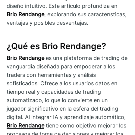
diseño intuitivo. Este artículo profundiza en
Brio Rendange
, explorando sus características,
ventajas y posibles desventajas.
¿Qué es Brio Rendange?
Brio Rendange
es una plataforma de trading de
vanguardia diseñada para empoderar a los
traders con herramientas y análisis
sofisticados. Ofrece a los usuarios datos en
tiempo real y capacidades de trading
automatizado, lo que lo convierte en un
jugador significativo en la esfera del trading
digital. Al integrar IA y aprendizaje automático,
Brio Rendange
tiene como objetivo mejorar los
procesos de toma de decisiones y mejorar los