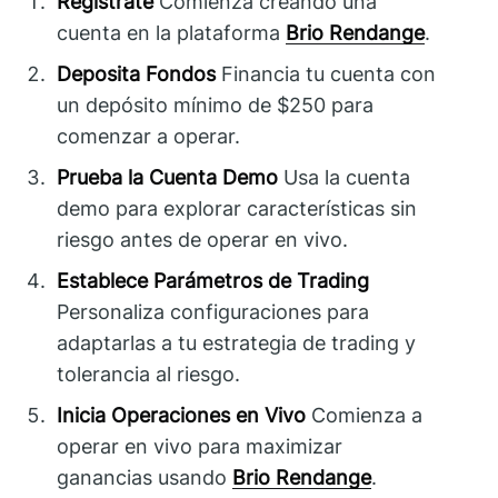
Regístrate
Comienza creando una
cuenta en la plataforma
Brio Rendange
.
Deposita Fondos
Financia tu cuenta con
un depósito mínimo de $250 para
comenzar a operar.
Prueba la Cuenta Demo
Usa la cuenta
demo para explorar características sin
riesgo antes de operar en vivo.
Establece Parámetros de Trading
Personaliza configuraciones para
adaptarlas a tu estrategia de trading y
tolerancia al riesgo.
Inicia Operaciones en Vivo
Comienza a
operar en vivo para maximizar
ganancias usando
Brio Rendange
.