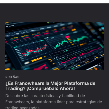
RESEÑAS
¿Es Franowhears la Mejor Plataforma de
Trading? ¡Compruébalo Ahora!
Descubre las características y fiabilidad de
Franowhears, la plataforma líder para estrategias de
trading avanzadas.