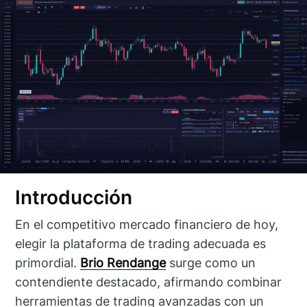
Introducción
En el competitivo mercado financiero de hoy,
elegir la plataforma de trading adecuada es
primordial.
Brio Rendange
surge como un
contendiente destacado, afirmando combinar
herramientas de trading avanzadas con un