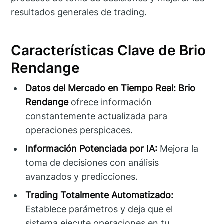
resultados generales de trading.
Características Clave de Brio
Rendange
Datos del Mercado en Tiempo Real:
Brio
Rendange
ofrece información
constantemente actualizada para
operaciones perspicaces.
Información Potenciada por IA:
Mejora la
toma de decisiones con análisis
avanzados y predicciones.
Trading Totalmente Automatizado:
Establece parámetros y deja que el
sistema ejecute operaciones en tu