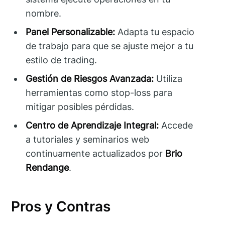
nombre.
Panel Personalizable:
Adapta tu espacio
de trabajo para que se ajuste mejor a tu
estilo de trading.
Gestión de Riesgos Avanzada:
Utiliza
herramientas como stop-loss para
mitigar posibles pérdidas.
Centro de Aprendizaje Integral:
Accede
a tutoriales y seminarios web
continuamente actualizados por
Brio
Rendange
.
Pros y Contras