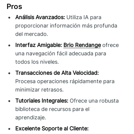
Pros
Análisis Avanzados:
Utiliza IA para
proporcionar información más profunda
del mercado.
Interfaz Amigable:
Brio Rendange
ofrece
una navegación fácil adecuada para
todos los niveles.
Transacciones de Alta Velocidad:
Procesa operaciones rápidamente para
minimizar retrasos.
Tutoriales Integrales:
Ofrece una robusta
biblioteca de recursos para el
aprendizaje.
Excelente Soporte al Cliente: