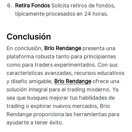
Retira Fondos
Solicita retiros de fondos,
típicamente procesados en 24 horas.
Conclusión
En conclusión,
Brio Rendange
presenta una
plataforma robusta tanto para principiantes
como para traders experimentados. Con sus
características avanzadas, recursos educativos
y diseño amigable,
Brio Rendange
ofrece una
solución integral para el trading moderno. Ya
sea que busques mejorar tus habilidades de
trading o explorar nuevos mercados, Brio
Rendange proporciona las herramientas para
ayudarte a tener éxito.